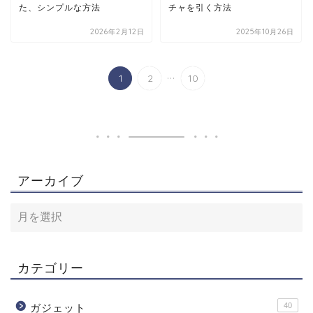
た、シンプルな方法
チャを引く方法
2026年2月12日
2025年10月26日
...
1
2
10
アーカイブ
カテゴリー
40
ガジェット