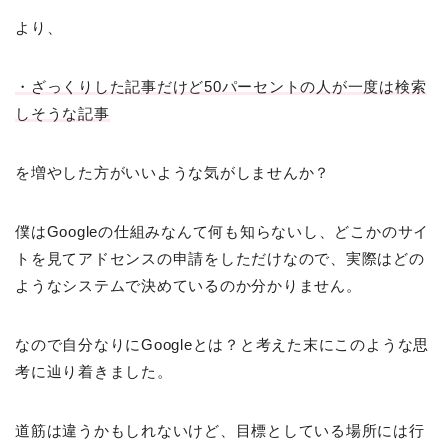
より、
・ざっくりした記事だけど50パーセントの人が一度は検索
しそうな記事
を増やした方がいいような気がしませんか？
僕はGoogleの仕組みなんて何も知らないし、どこかのサイ
トを見てアドセンスの申請をしただけなので、実際はどの
ようなシステムで決めているのか分かりません。
なので自分なりにGoogleとは？と考えた末にこのような思
考に辿り着きました。
道筋は違うかもしれないけど、目標としている場所には行