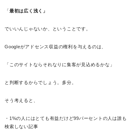
「
最初は広く浅く」
でいいんじゃないか、ということです。
Googleがアドセンス収益の権利を与えるのは、
「このサイトならそれなりに集客が見込めるかな」
と判断するからでしょう。多分。
そう考えると、
・1%の人にはとても有益だけど99パーセントの人は誰も
検索しない記事