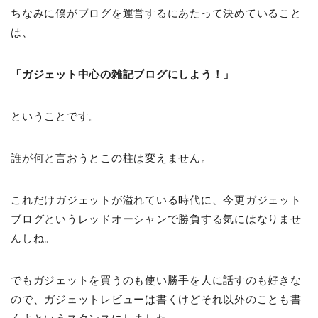
ちなみに僕がブログを運営するにあたって決めていること
は、
「ガジェット中心の雑記ブログにしよう！」
ということです。
誰が何と言おうとこの柱は変えません。
これだけガジェットが溢れている時代に、今更ガジェット
ブログというレッドオーシャンで勝負する気にはなりませ
んしね。
でもガジェットを買うのも使い勝手を人に話すのも好きな
ので、ガジェットレビューは書くけどそれ以外のことも書