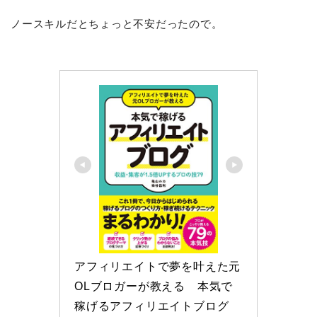
ノースキルだとちょっと不安だったので。
アフィリエイトで夢を叶えた元
OLブロガーが教える　本気で
稼げるアフィリエイトブログ　