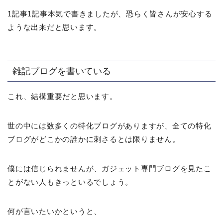
1記事1記事本気で書きましたが、恐らく皆さんが安心する
ような出来だと思います。
雑記ブログを書いている
これ、結構重要だと思います。
世の中には数多くの特化ブログがありますが、全ての特化
ブログがどこかの誰かに刺さるとは限りません。
僕には信じられませんが、ガジェット専門ブログを見たこ
とがない人もきっといるでしょう。
何が言いたいかというと、