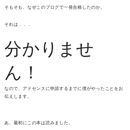
そもそも、なぜこのブログで一発合格したのか。
それは．．．
分かりませ
ん！
なので、アドセンスに申請するまでに僕がやったことをお
伝えします。
あ、最初にこの本は読みました。