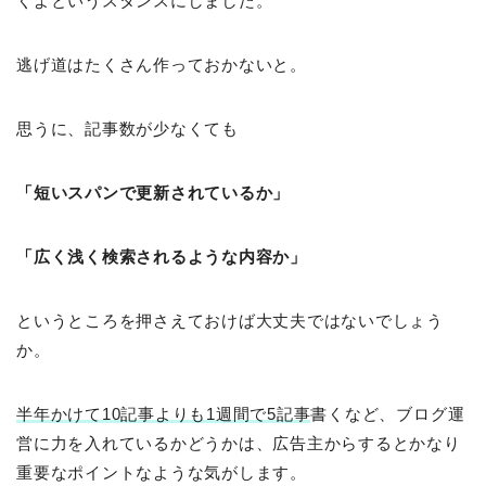
くよというスタンスにしました。
逃げ道はたくさん作っておかないと。
思うに、記事数が少なくても
「短いスパンで更新されているか」
「広く浅く検索されるような内容か」
というところを押さえておけば大丈夫ではないでしょう
か。
半年かけて10記事よりも1週間で5記事
書くなど、ブログ運
営に力を入れているかどうかは、広告主からするとかなり
重要なポイントなような気がします。