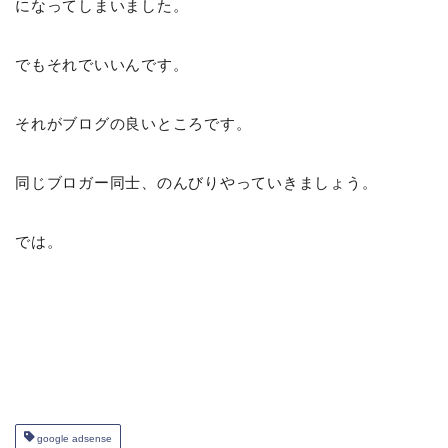
になってしまいました。
でもそれでいいんです。
それがブログの良いところです。
同じブロガー同士、のんびりやっていきましょう。
では。
google adsense