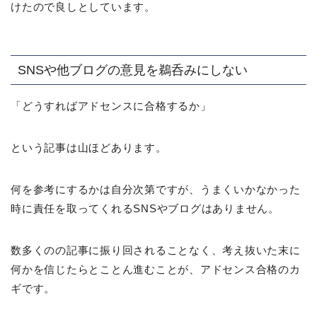
けたので良しとしています。
SNSや他ブログの意見を鵜呑みにしない
「どうすればアドセンスに合格するか」
という記事は山ほどあります。
何を参考にするかは自分次第ですが、うまくいかなかった
時に責任を取ってくれるSNSやブログはありません。
数多くのの記事に振り回されることなく、考え抜いた末に
何かを信じたらとことん進むことが、アドセンス合格のカ
ギです。