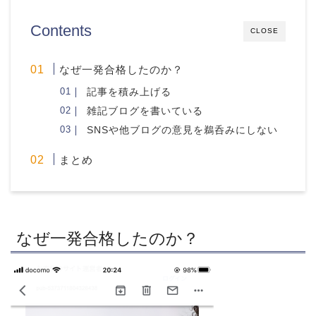
Contents
CLOSE
なぜ一発合格したのか？
記事を積み上げる
雑記ブログを書いている
SNSや他ブログの意見を鵜呑みにしない
まとめ
なぜ一発合格したのか？