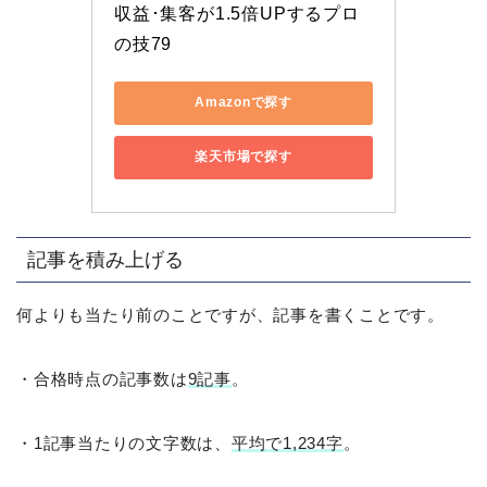
収益･集客が1.5倍UPするプロ
の技79
Amazonで探す
楽天市場で探す
記事を積み上げる
何よりも当たり前のことですが、記事を書くことです。
・合格時点の記事数は
9記事
。
・1記事当たりの文字数は、
平均で1,234字
。