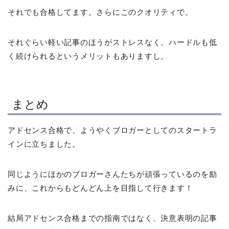
それでも合格してます。さらにこのクオリティで。
それぐらい軽い記事のほうがストレスなく、ハードルも低
く続けられるというメリットもありますし。
まとめ
アドセンス合格で、ようやくブロガーとしてのスタートラ
インに立ちました。
同じようにほかのブロガーさんたちが頑張っているのを励
みに、これからもどんどん上を目指して行きます！
結局アドセンス合格までの指南ではなく、決意表明の記事