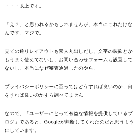
・・・以上です。
「え？」と思われるかもしれませんが、本当にこれだけな
んです。マジで。
見ての通りレイアウトも素人丸出しだし、文字の装飾とか
もうまく使えてないし、お問い合わせフォームも設置して
ないし、本当になぜ審査通過したのやら。
プライバシーポリシーに至ってはどうすれば良いのか、何
をすれば良いのかすら調べてません。
なので、「ユーザーにとって有益な情報を提供しているブ
ログ」であると、Googleが判断してくれたのだと思うよう
にしています。