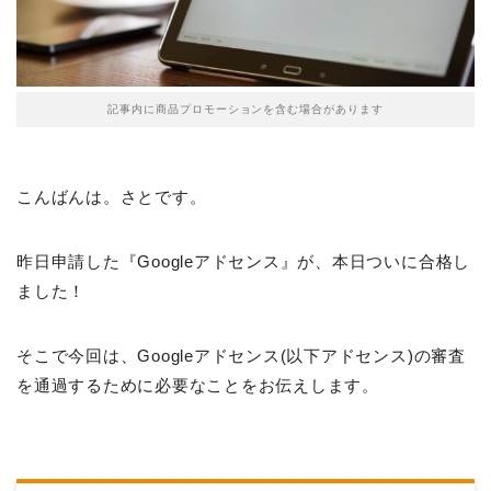
記事内に商品プロモーションを含む場合があります
こんばんは。さとです。
昨日申請した『Googleアドセンス』が、本日ついに合格し
ました！
そこで今回は、Googleアドセンス(以下アドセンス)の審査
を通過するために必要なことをお伝えします。