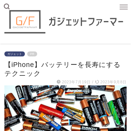
ガジェット
PR
【iPhone】バッテリーを長寿にする
テクニック
2023年7月19日
/
2023年9月8日