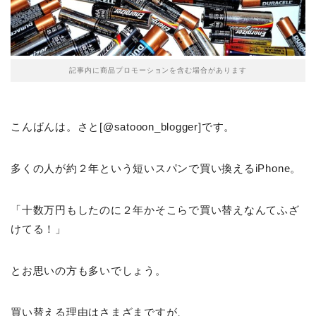
記事内に商品プロモーションを含む場合があります
こんばんは。さと[@satooon_blogger]です。
多くの人が約２年という短いスパンで買い換えるiPhone。
「十数万円もしたのに２年かそこらで買い替えなんてふざ
けてる！」
とお思いの方も多いでしょう。
買い替える理由はさまざまですが、