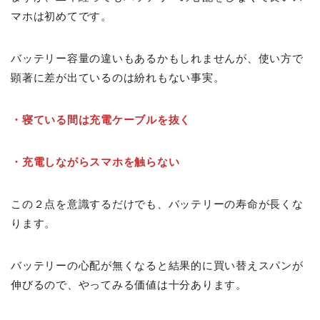
マホは初めてです。
バッテリー容量の違いもあるかもしれませんが、使い方で
顕著に差が出ているのは紛れもない事実。
・寝ている間は充電ケーブルを抜く
・充電しながらスマホを触らない
この２点を意識するだけでも、バッテリーの寿命が長くな
ります。
バッテリーの心配が無くなると結果的に買い替えスパンが
伸びるので、やってみる価値は十分あります。