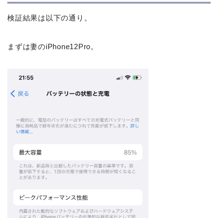
検証結果は以下の通り。
まずは妻のiPhone12Pro。