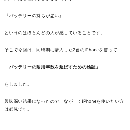
『バッテリーの持ちが悪い』
というのはほとんどの人が感じていることです。
そこで今回は、同時期に購入した2台のiPhoneを使って
「バッテリーの耐用年数を延ばすための検証」
をしました。
興味深い結果になったので、ながーくiPhoneを使いたい方
は必見です。