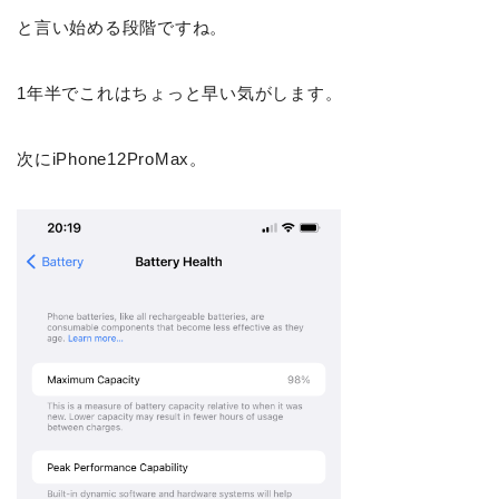
と言い始める段階ですね。
1年半でこれはちょっと早い気がします。
次にiPhone12ProMax。