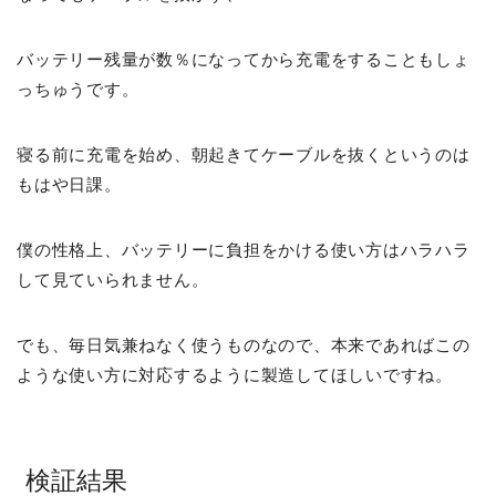
バッテリー残量が数％になってから充電をすることもしょ
っちゅうです。
寝る前に充電を始め、朝起きてケーブルを抜くというのは
もはや日課。
僕の性格上、バッテリーに負担をかける使い方はハラハラ
して見ていられません。
でも、毎日気兼ねなく使うものなので、本来であればこの
ような使い方に対応するように製造してほしいですね。
検証結果