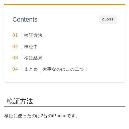
Contents
CLOSE
検証方法
検証中
検証結果
まとめ｜大事なのはこの二つ！
検証方法
検証に使ったのは2台のiPhoneです。