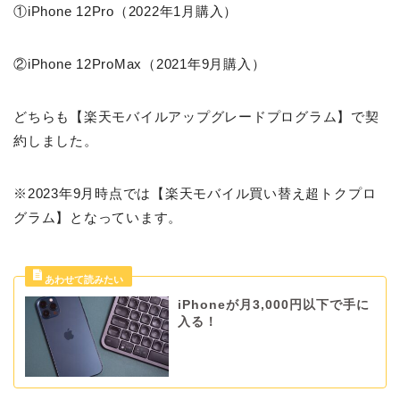
①iPhone 12Pro（2022年1月購入）
②iPhone 12ProMax（2021年9月購入）
どちらも【楽天モバイルアップグレードプログラム】で契
約しました。
※2023年9月時点では【楽天モバイル買い替え超トクプロ
グラム】となっています。
iPhoneが月3,000円以下で手に
入る！